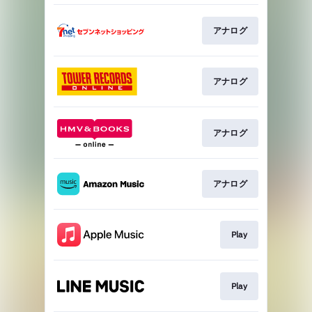
アナログ
アナログ
アナログ
アナログ
Play
Play