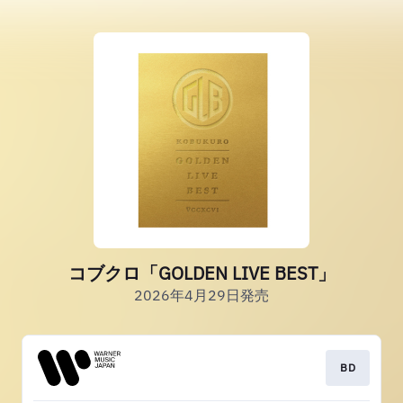
コブクロ「GOLDEN LIVE BEST」
2026年4月29日発売
BD